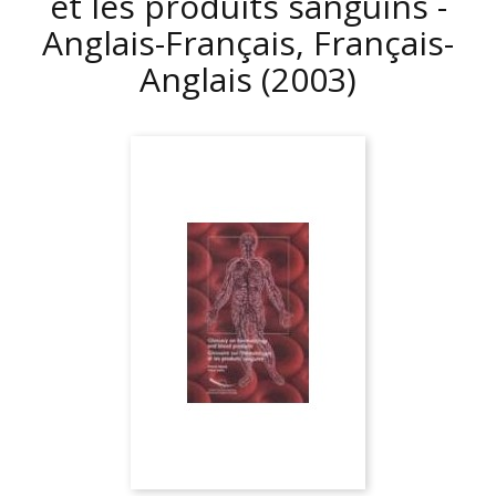
et les produits sanguins -
Anglais-Français, Français-
Anglais
(2003)