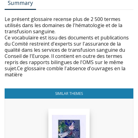
Summary
Le présent glossaire recense plus de 2 500 termes
utilisés dans les domaines de l'hématologie et de la
transfusion sanguine.
Ce vocabulaire est issu des documents et publications
du Comité restreint d'experts sur l'assurance de la
qualité dans les services de transfusion sanguine du
Conseil de l'Europe. Il contient en outre des termes
repris des rapports bilingues de l'OMS sur le même
sujet.Ce glossaire comble l'absence d'ouvrages en la
matière
SIMILAR THEMES