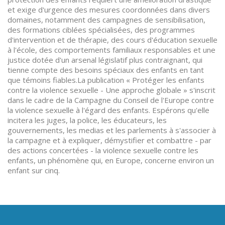
et exige d'urgence des mesures coordonnées dans divers
domaines, notamment des campagnes de sensibilisation,
des formations ciblées spécialisées, des programmes
d'intervention et de thérapie, des cours d'éducation sexuelle
à l'école, des comportements familiaux responsables et une
justice dotée d'un arsenal législatif plus contraignant, qui
tienne compte des besoins spéciaux des enfants en tant
que témoins fiables.La publication « Protéger les enfants
contre la violence sexuelle - Une approche globale » s'inscrit
dans le cadre de la Campagne du Conseil de l'Europe contre
la violence sexuelle à l'égard des enfants. Espérons qu'elle
incitera les juges, la police, les éducateurs, les
gouvernements, les medias et les parlements à s'associer à
la campagne et à expliquer, démystifier et combattre - par
des actions concertées - la violence sexuelle contre les
enfants, un phénomène qui, en Europe, concerne environ un
enfant sur cinq.