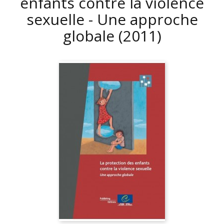
enfants contre la violence
sexuelle - Une approche
globale
(2011)