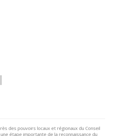
ès des pouvoirs locaux et régionaux du Conseil
 une étape importante de la reconnaissance du