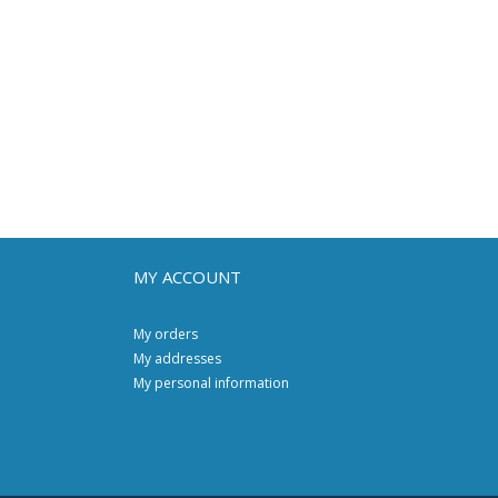
MY ACCOUNT
My orders
My addresses
My personal information