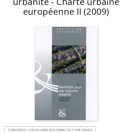
urbanité - Charte urbaine
européenne II
(2009)
CONGRESS / LOCAL AND REGIONAL ACTION SERIES