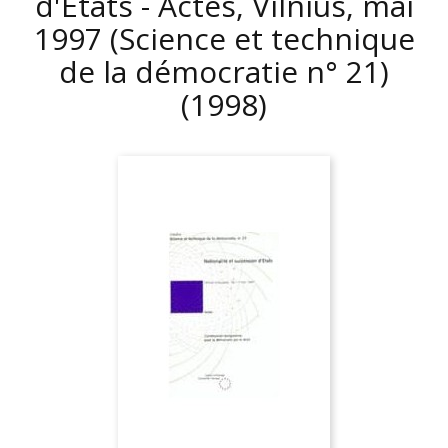
d'Etats - Actes, Vilnius, mai
1997 (Science et technique
de la démocratie n° 21)
(1998)