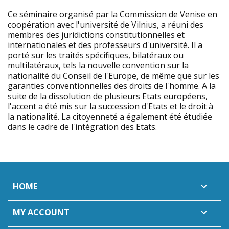
Ce séminaire organisé par la Commission de Venise en
coopération avec l'université de Vilnius, a réuni des
membres des juridictions constitutionnelles et
internationales et des professeurs d'université. Il a
porté sur les traités spécifiques, bilatéraux ou
multilatéraux, tels la nouvelle convention sur la
nationalité du Conseil de l'Europe, de même que sur les
garanties conventionnelles des droits de l'homme. A la
suite de la dissolution de plusieurs Etats européens,
l'accent a été mis sur la succession d'Etats et le droit à
la nationalité. La citoyenneté a également été étudiée
dans le cadre de l'intégration des Etats.
HOME

MY ACCOUNT
