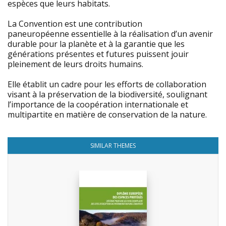
espèces que leurs habitats.
La Convention est une contribution
paneuropéenne essentielle à la réalisation d’un avenir
durable pour la planète et à la garantie que les
générations présentes et futures puissent jouir
pleinement de leurs droits humains.
Elle établit un cadre pour les efforts de collaboration
visant à la préservation de la biodiversité, soulignant
l’importance de la coopération internationale et
multipartite en matière de conservation de la nature.
SIMILAR THEMES