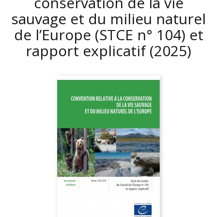
conservation de la vie
sauvage et du milieu naturel
de l’Europe (STCE n° 104) et
rapport explicatif
(2025)