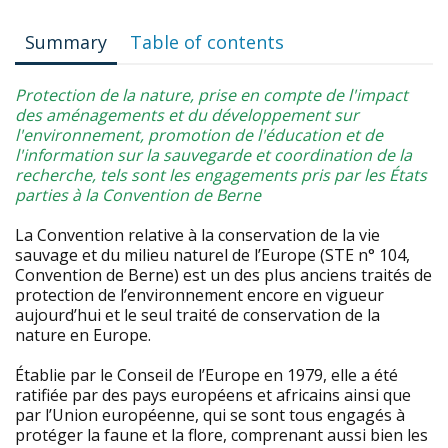
Summary
Table of contents
Protection de la nature, prise en compte de l'impact
des aménagements et du développement sur
l'environnement, promotion de l'éducation et de
l'information sur la sauvegarde et coordination de la
recherche, tels sont les engagements pris par les États
parties à la Convention de Berne
La Convention relative à la conservation de la vie
sauvage et du milieu naturel de l’Europe (STE n° 104,
Convention de Berne) est un des plus anciens traités de
protection de l’environnement encore en vigueur
aujourd’hui et le seul traité de conservation de la
nature en Europe.
Établie par le Conseil de l’Europe en 1979, elle a été
ratifiée par des pays européens et africains ainsi que
par l’Union européenne, qui se sont tous engagés à
protéger la faune et la flore, comprenant aussi bien les