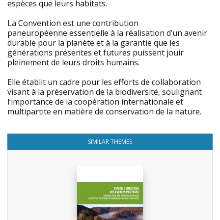
espèces que leurs habitats.
La Convention est une contribution
paneuropéenne essentielle à la réalisation d’un avenir
durable pour la planète et à la garantie que les
générations présentes et futures puissent jouir
pleinement de leurs droits humains.
Elle établit un cadre pour les efforts de collaboration
visant à la préservation de la biodiversité, soulignant
l’importance de la coopération internationale et
multipartite en matière de conservation de la nature.
SIMILAR THEMES