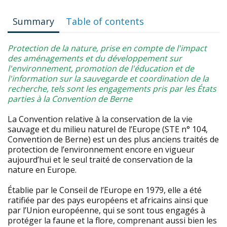
Summary
Table of contents
Protection de la nature, prise en compte de l'impact
des aménagements et du développement sur
l'environnement, promotion de l'éducation et de
l'information sur la sauvegarde et coordination de la
recherche, tels sont les engagements pris par les États
parties à la Convention de Berne
La Convention relative à la conservation de la vie
sauvage et du milieu naturel de l’Europe (STE n° 104,
Convention de Berne) est un des plus anciens traités de
protection de l’environnement encore en vigueur
aujourd’hui et le seul traité de conservation de la
nature en Europe.
Établie par le Conseil de l’Europe en 1979, elle a été
ratifiée par des pays européens et africains ainsi que
par l’Union européenne, qui se sont tous engagés à
protéger la faune et la flore, comprenant aussi bien les