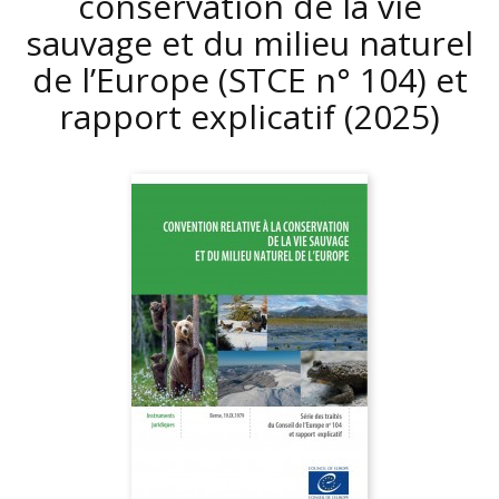
conservation de la vie
sauvage et du milieu naturel
de l’Europe (STCE n° 104) et
rapport explicatif
(2025)