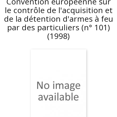
Convention européenne sur
le contrôle de l'acquisition et
de la détention d'armes à feu
par des particuliers (n° 101)
(1998)