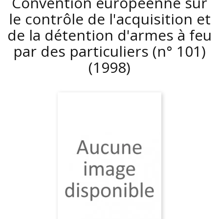
Convention européenne sur
le contrôle de l'acquisition et
de la détention d'armes à feu
par des particuliers (n° 101)
(1998)