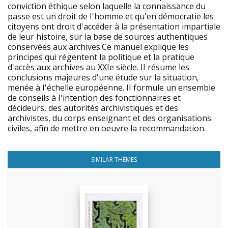
conviction éthique selon laquelle la connaissance du
passe est un droit de I'homme et qu'en démocratie les
citoyens ont droit d'accéder à la présentation impartiale
de leur histoire, sur la base de sources authentiques
conservées aux archives.Ce manuel explique les
principes qui régentent la politique et la pratique
d'accès aux archives au XXIe siècle. II résume les
conclusions majeures d'une étude sur la situation,
menée à I'échelle européenne. II formule un ensemble
de conseils à I'intention des fonctionnaires et
décideurs, des autorités archivistiques et des
archivistes, du corps enseignant et des organisations
civiles, afin de mettre en oeuvre la recommandation.
SIMILAR THEMES