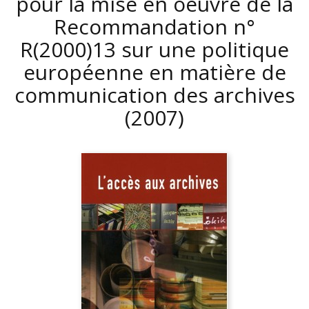
pour la mise en oeuvre de la
Recommandation n°
R(2000)13 sur une politique
européenne en matière de
communication des archives
(2007)