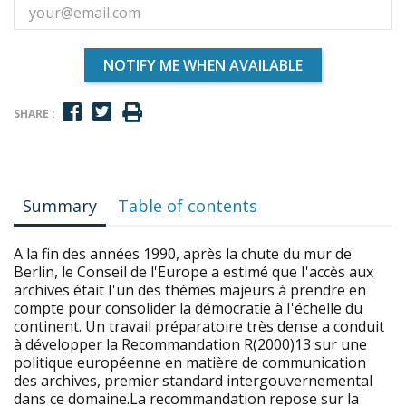
NOTIFY ME WHEN AVAILABLE
SHARE :
Summary
Table of contents
A la fin des années 1990, après la chute du mur de
Berlin, le Conseil de l'Europe a estimé que I'accès aux
archives était I'un des thèmes majeurs à prendre en
compte pour consolider la démocratie à I'échelle du
continent. Un travail préparatoire très dense a conduit
à développer la Recommandation R(2000)13 sur une
politique européenne en matière de communication
des archives, premier standard intergouvernemental
dans ce domaine.La recommandation repose sur la