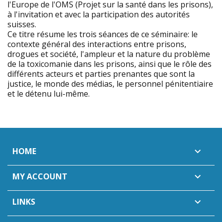
l'Europe de l'OMS (Projet sur la santé dans les prisons),
à l'invitation et avec la participation des autorités
suisses.
Ce titre résume les trois séances de ce séminaire: le
contexte général des interactions entre prisons,
drogues et société, l'ampleur et la nature du problème
de la toxicomanie dans les prisons, ainsi que le rôle des
différents acteurs et parties prenantes que sont la
justice, le monde des médias, le personnel pénitentiaire
et le détenu lui-même.
HOME

MY ACCOUNT

LINKS
