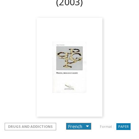
(2003)
DRUGS AND ADDICTIONS
Format :
PAPER