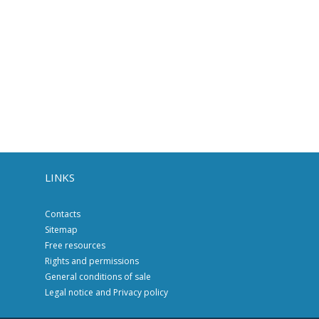
LINKS
Contacts
Sitemap
Free resources
Rights and permissions
General conditions of sale
Legal notice and Privacy policy