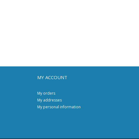
MY ACCOUNT
My orders
My addresses
My personal information