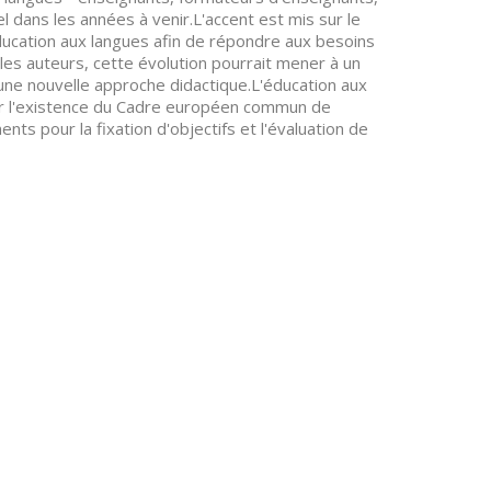
 dans les années à venir.L'accent est mis sur le
éducation aux langues afin de répondre aux besoins
 les auteurs, cette évolution pourrait mener à un
ne nouvelle approche didactique.L'éducation aux
ar l'existence du Cadre européen commun de
ts pour la fixation d'objectifs et l'évaluation de