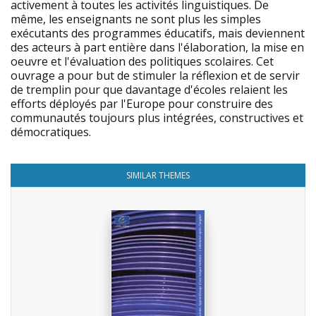
activement à toutes les activités linguistiques. De
même, les enseignants ne sont plus les simples
exécutants des programmes éducatifs, mais deviennent
des acteurs à part entière dans l'élaboration, la mise en
oeuvre et l'évaluation des politiques scolaires. Cet
ouvrage a pour but de stimuler la réflexion et de servir
de tremplin pour que davantage d'écoles relaient les
efforts déployés par l'Europe pour construire des
communautés toujours plus intégrées, constructives et
démocratiques.
SIMILAR THEMES