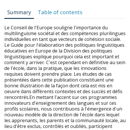
Summary
Table of contents
Le Conseil de l'Europe souligne l'importance du
multilinguisme sociétal et des compétences plurilingues
individuelles en tant que vecteurs de cohésion sociale.
Le Guide pour l'élaboration des politiques linguistiques
éducatives en Europe de la Division des politiques
linguistiques explique pourquoi cela est important et
comment y arriver. C'est cependant en définitive au sein
de l'école, dans la pratique, que les innovations
requises doivent prendre place. Les études de cas
présentées dans cette publication constituent une
bonne illustration de la façon dont cela est mis en
oeuvre dans différents contextes et des succès et défis
rencontrés.En mettant l'accent sur ces programmes
innovateurs d'enseignement des langues et sur ces
profils scolaires, nous contribuons à l'émergence d'un
nouveau modèle de la direction de l'école dans lequel
les apprenants, les parents et la communauté locale, au
lieu d'être exclus, contrôlés et oubliés, participent