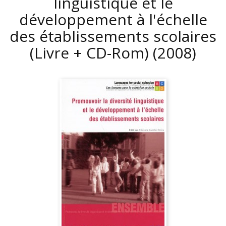
linguistique et le
développement à l'échelle
des établissements scolaires
(Livre + CD-Rom)
(2008)