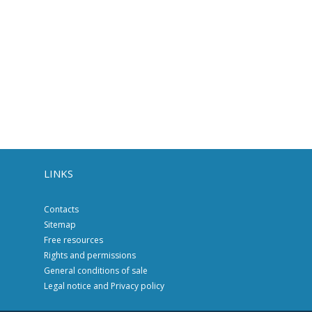
LINKS
Contacts
Sitemap
Free resources
Rights and permissions
General conditions of sale
Legal notice and Privacy policy