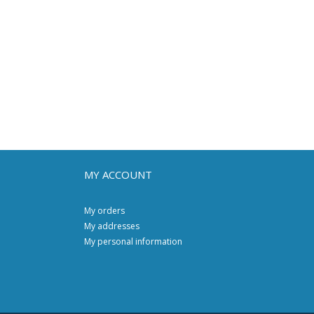
MY ACCOUNT
My orders
My addresses
My personal information