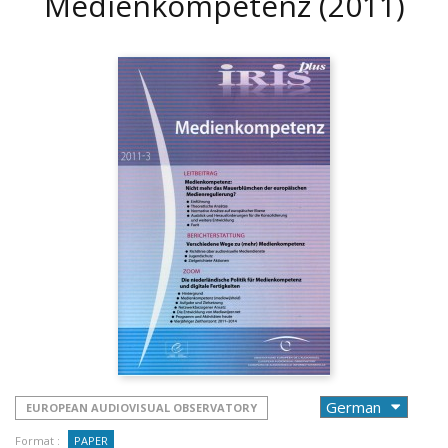
Medienkompetenz
(2011)
EUROPEAN AUDIOVISUAL OBSERVATORY
Format :
PAPER