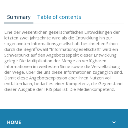
Summary
Table of contents
Eine der wesentlichen gesellschaftlichen Entwicklungen der
letzten zwei Jahrzehnte wird als die Entwicklung hin zur
sogenannten Informationsgesellschaft beschrieben.Schon
durch die Begriffswahl "Informationsgesellschaft" wird ein
Schwerpunkt auf den Angebotsaspekt dieser Entwicklung
gelegt: Die Multiplikation der Menge an verfügbaren
Informationen im weitesten Sinne sowie die Vervielfachung
der Wege, über die uns diese Informationen zugänglich sind.
Damit diese Angebotsexplosion aber ihren Nutzen voll
entfalten kann, bedarf es einer Kompetenz, die Gegenstand
dieser Ausgabe der IRIS plus ist: Die Medienkompetenz.
HOME
