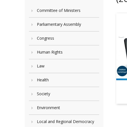
Committee of Ministers
Parliamentary Assembly
Congress
Human Rights
Law
Health
Society
Environment
Local and Regional Democracy