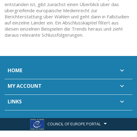
entstanden ist, gibt zunächst einen Überblick über das
übergreifende europäische Medienrecht zur
Berichterstattung über Wahlen und geht dann in Fallstudien
auf einzelne Länder ein. Ein Abschlusskapitel filtert aus
diesen einzelnen Beispielen die Trends heraus und zieht
daraus relevante Schlussfolgerungen.
HOME

MY ACCOUNT

LINKS

COUNCIL OF EUROPE PORTAL