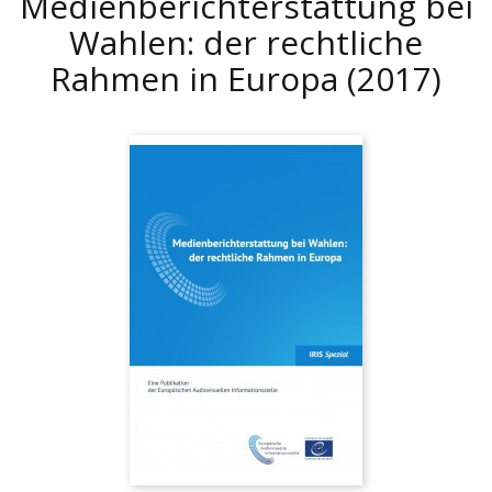
Medienberichterstattung bei
Wahlen: der rechtliche
Rahmen in Europa
(2017)