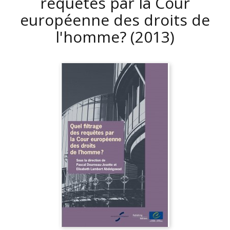
requêtes par la Cour
européenne des droits de
l'homme?
(2013)