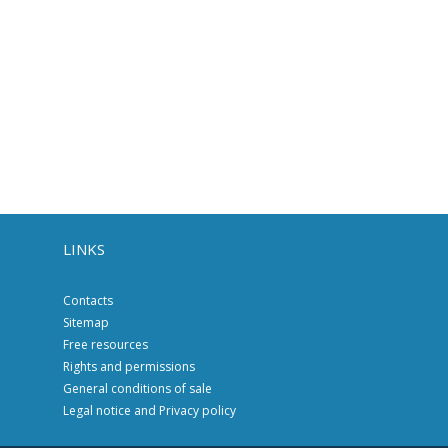
LINKS
Contacts
Sitemap
Free resources
Rights and permissions
General conditions of sale
Legal notice and Privacy policy