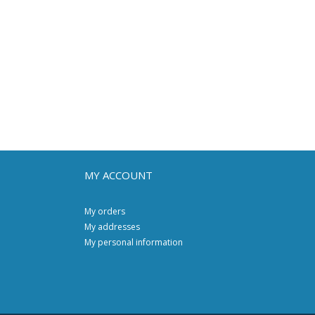
MY ACCOUNT
My orders
My addresses
My personal information