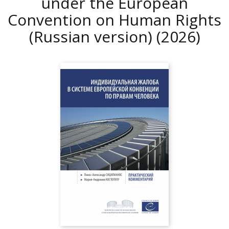
under the European
Convention on Human Rights
(Russian version)
(2026)