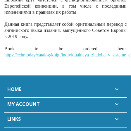
Европейской конвенции, в том числе с последними
изменениями в правилах их работы.
Данная книга представляет собой оригинальный перевод с
английского языка издания, выпущенного Советом Европы
в 2019 году.
Book to be ordered here:
https://echr.today/catalog/knigi/individualnaya_zhaloba_v_sistem
HOME

MY ACCOUNT

LINKS
