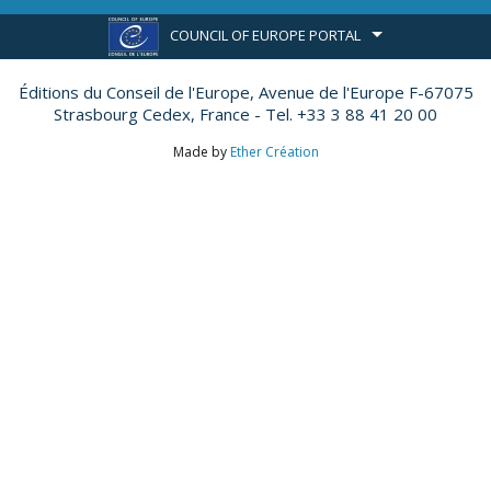
COUNCIL OF EUROPE PORTAL
Éditions du Conseil de l'Europe,
Avenue de l'Europe F-67075
Strasbourg Cedex, France - Tel. +33 3 88 41 20 00
Made by
Ether Création