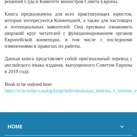
решений Суда в Комитете министров Совета Европы.
Книга предназначена для всех практикующих юристов,
которые интересуются Конвенцией, а также для настоящих
и потенциальных заявителей. Она призвана ознакомить
широкий круг читателей с функционированием органов
Европейской конвенции, в том числе с последними
изменениями в правилах их работы.
Данная книга представляет собой оригинальный перевод с
английского языка издания, выпущенного Советом Европы
в 2019 году.
Book to be ordered here:
https://echr.today/catalog/knigi/individualnaya_zhaloba_v_sistem
HOME
