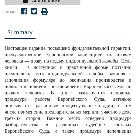
Add to basket
SHARE :
Summary
Настоящее издание посвящено фундаментальной гарантии,
предусмотренной Европейской конвенцией по правам
человека — праву на подачу индивидуальной жалобы. Цель
книги – в доступной и практичной форме поэтапно
представить путь индивидуальной жалобы, начиная с
заполнения формуляра до окончания производства и
полного исполнения постановления Европейского Суда по
правам человека. В книге разъясняются основные
процедуры работы Европейского Суда, детально
описываются различные процессуальные стадии, в том
числе применение предварительных мер или участие в деле
третьих сторон. Важное место отведено процедуре
разбирательства в различных судебных составах
Европейского Суда, а также процедуре исполнения