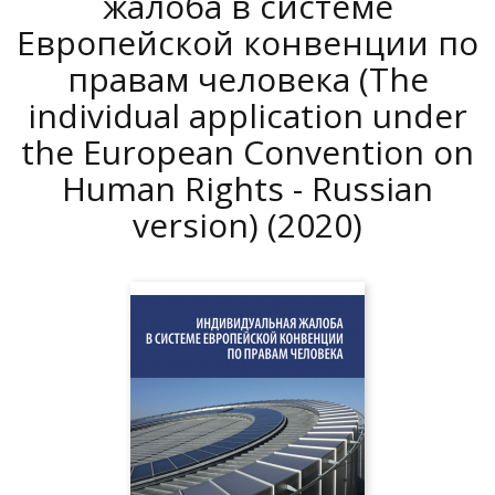
жалоба в системе
Европейской конвенции по
правам человека (The
individual application under
the European Convention on
Human Rights - Russian
version)
(2020)