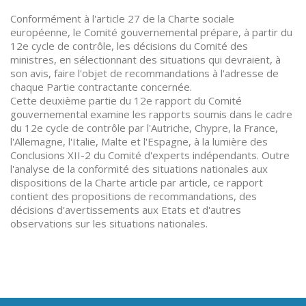
Conformément à l'article 27 de la Charte sociale
européenne, le Comité gouvernemental prépare, à partir du
12e cycle de contrôle, les décisions du Comité des
ministres, en sélectionnant des situations qui devraient, à
son avis, faire l'objet de recommandations à l'adresse de
chaque Partie contractante concernée.
Cette deuxième partie du 12e rapport du Comité
gouvernemental examine les rapports soumis dans le cadre
du 12e cycle de contrôle par l'Autriche, Chypre, la France,
l'Allemagne, l'Italie, Malte et l'Espagne, à la lumière des
Conclusions XII-2 du Comité d'experts indépendants. Outre
l'analyse de la conformité des situations nationales aux
dispositions de la Charte article par article, ce rapport
contient des propositions de recommandations, des
décisions d'avertissements aux Etats et d'autres
observations sur les situations nationales.