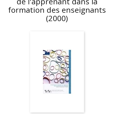
de l'apprenant dans la
formation des enseignants
(2000)