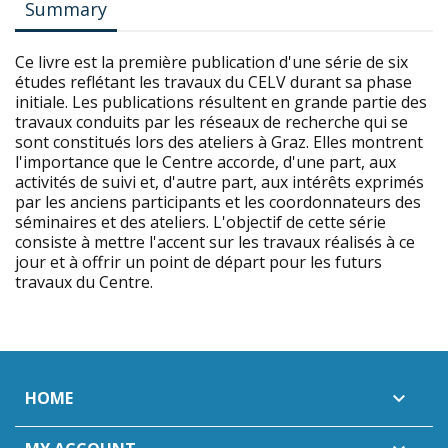
Summary
Ce livre est la première publication d'une série de six
études reflétant les travaux du CELV durant sa phase
initiale. Les publications résultent en grande partie des
travaux conduits par les réseaux de recherche qui se
sont constitués lors des ateliers à Graz. Elles montrent
l'importance que le Centre accorde, d'une part, aux
activités de suivi et, d'autre part, aux intérêts exprimés
par les anciens participants et les coordonnateurs des
séminaires et des ateliers. L'objectif de cette série
consiste à mettre l'accent sur les travaux réalisés à ce
jour et à offrir un point de départ pour les futurs
travaux du Centre.
HOME
