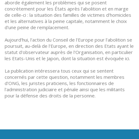
aborde également les problèmes qui se posent
concrètement pour les États après l'abolition et en marge
de celle-ci : la situation des familles de victimes d'homicides
et les alternatives à la peine capitale, notamment le choix
d'une peine de remplacement.
Aujourd'hui, l'action du Conseil de l'Europe pour l'abolition se
poursuit, au-delà de l'Europe, en direction des Etats ayant le
statut d'observateur auprès de l'Organisation, en particulier
les Etats-Unis et le Japon, dont la situation est évoquée ici.
La publication intéressera tous ceux qui se sentent
concernés par cette question, notamment les membres
d'ONG, les juristes praticiens, les fonctionnaires de
l'administration judiciaire et pénale ainsi que les militants
pour la défense des droits de la personne.