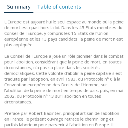
Summary
Table of contents
L'Europe est aujourd'hui le seul espace au monde où la peine
de mort est quasi hors la loi. Dans les 45 Etats membres du
Conseil de l'Europe, y compris les 15 Etats de l'Union
européenne et les 13 pays candidats, la peine de mort n'est
plus appliquée.
Le Conseil de l'Europe a joué un rôle pionnier dans le combat
pour l'abolition, considérant que la peine de mort, en toutes
circonstances, n'a pas sa place dans les sociétés
démocratiques. Cette volonté d'abolir la peine capitale s'est
traduite par l'adoption, en avril 1983, du Protocole n° 6 à la
Convention européenne des Droits de l'Homme, sur
l'abolition de la peine de mort en temps de paix, puis, en mai
2002, du Protocole n° 13 sur l'abolition en toutes
circonstances.
Préfacé par Robert Badinter, principal artisan de l'abolition
en France, le présent ouvrage retrace le chemin long et
parfois laborieux pour parvenir à l'abolition en Europe. Il