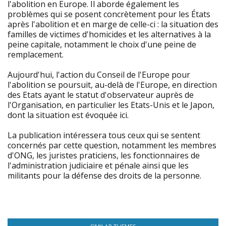
l'abolition en Europe. Il aborde également les
problèmes qui se posent concrètement pour les États
après l'abolition et en marge de celle-ci : la situation des
familles de victimes d'homicides et les alternatives à la
peine capitale, notamment le choix d'une peine de
remplacement.
Aujourd'hui, l'action du Conseil de l'Europe pour
l'abolition se poursuit, au-delà de l'Europe, en direction
des Etats ayant le statut d'observateur auprès de
l'Organisation, en particulier les Etats-Unis et le Japon,
dont la situation est évoquée ici.
La publication intéressera tous ceux qui se sentent
concernés par cette question, notamment les membres
d'ONG, les juristes praticiens, les fonctionnaires de
l'administration judiciaire et pénale ainsi que les
militants pour la défense des droits de la personne.