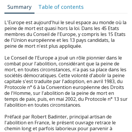
Summary
Table of contents
L'Europe est aujourd'hui le seul espace au monde où la
peine de mort est quasi hors la loi. Dans les 45 Etats
membres du Conseil de l'Europe, y compris les 15 Etats
de l'Union européenne et les 13 pays candidats, la
peine de mort n'est plus appliquée.
Le Conseil de l'Europe a joué un rôle pionnier dans le
combat pour l'abolition, considérant que la peine de
mort, en toutes circonstances, n'a pas sa place dans les
sociétés démocratiques. Cette volonté d'abolir la peine
capitale s'est traduite par l'adoption, en avril 1983, du
Protocole n° 6 à la Convention européenne des Droits
de l'Homme, sur l'abolition de la peine de mort en
temps de paix, puis, en mai 2002, du Protocole n° 13 sur
l'abolition en toutes circonstances.
Préfacé par Robert Badinter, principal artisan de
l'abolition en France, le présent ouvrage retrace le
chemin long et parfois laborieux pour parvenir à