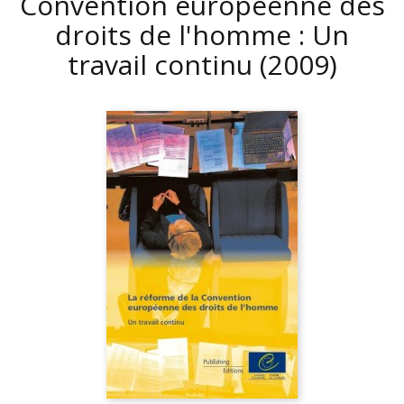
Convention européenne des
droits de l'homme : Un
travail continu
(2009)