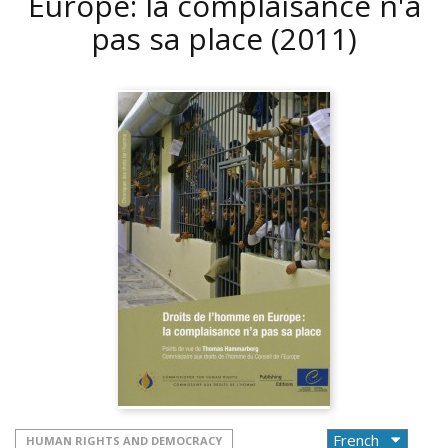
Europe: la complaisance n'a
pas sa place
(2011)
HUMAN RIGHTS AND DEMOCRACY