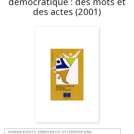
démocratique : des mots et
des actes
(2001)
HUMAN RIGHTS, DEMOCRATIC CITIZENSHIP AND