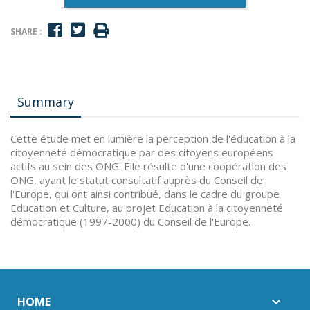
SHARE :
Summary
Cette étude met en lumière la perception de l'éducation à la
citoyenneté démocratique par des citoyens européens
actifs au sein des ONG. Elle résulte d'une coopération des
ONG, ayant le statut consultatif auprès du Conseil de
l'Europe, qui ont ainsi contribué, dans le cadre du groupe
Education et Culture, au projet Education à la citoyenneté
démocratique (1997-2000) du Conseil de l'Europe.
HOME
