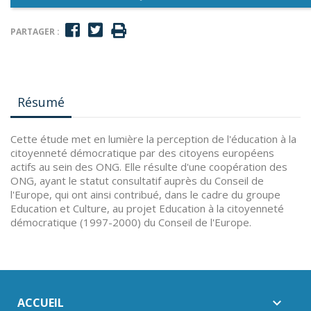
PARTAGER :
Résumé
Cette étude met en lumière la perception de l'éducation à la
citoyenneté démocratique par des citoyens européens
actifs au sein des ONG. Elle résulte d'une coopération des
ONG, ayant le statut consultatif auprès du Conseil de
l'Europe, qui ont ainsi contribué, dans le cadre du groupe
Education et Culture, au projet Education à la citoyenneté
démocratique (1997-2000) du Conseil de l'Europe.
ACCUEIL
