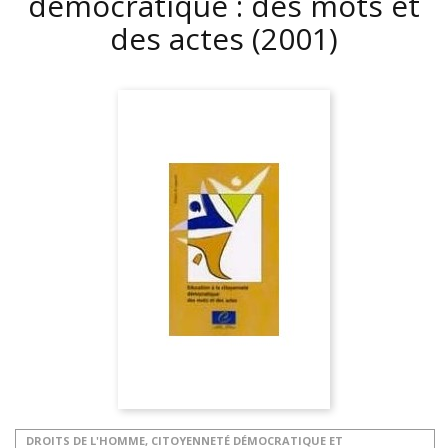
démocratique : des mots et
des actes
(2001)
DROITS DE L'HOMME, CITOYENNETÉ DÉMOCRATIQUE ET