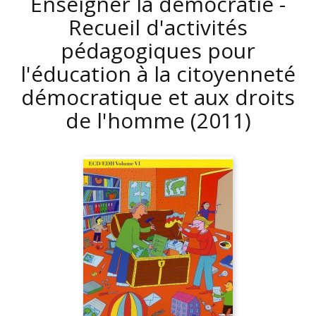
Enseigner la démocratie -
Recueil d'activités
pédagogiques pour
l'éducation à la citoyenneté
démocratique et aux droits
de l'homme
(2011)