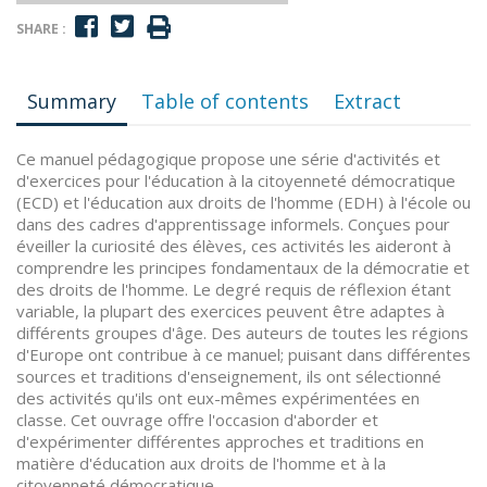
SHARE :
Summary
Table of contents
Extract
Ce manuel pédagogique propose une série d'activités et
d'exercices pour l'éducation à la citoyenneté démocratique
(ECD) et l'éducation aux droits de l'homme (EDH) à l'école ou
dans des cadres d'apprentissage informels. Conçues pour
éveiller la curiosité des élèves, ces activités les aideront à
comprendre les principes fondamentaux de la démocratie et
des droits de l'homme. Le degré requis de réflexion étant
variable, la plupart des exercices peuvent être adaptes à
différents groupes d'âge. Des auteurs de toutes les régions
d'Europe ont contribue à ce manuel; puisant dans différentes
sources et traditions d'enseignement, ils ont sélectionné
des activités qu'ils ont eux-mêmes expérimentées en
classe. Cet ouvrage offre l'occasion d'aborder et
d'expérimenter différentes approches et traditions en
matière d'éducation aux droits de l'homme et à la
citoyenneté démocratique.