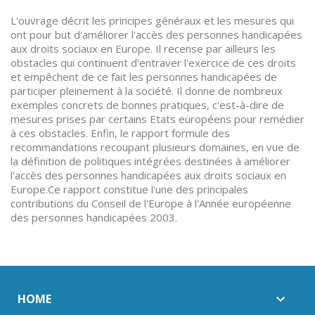
L'ouvrage décrit les principes généraux et les mesures qui
ont pour but d'améliorer l'accès des personnes handicapées
aux droits sociaux en Europe. Il recense par ailleurs les
obstacles qui continuent d'entraver l'exercice de ces droits
et empêchent de ce fait les personnes handicapées de
participer pleinement à la société. Il donne de nombreux
exemples concrets de bonnes pratiques, c'est-à-dire de
mesures prises par certains Etats européens pour remédier
à ces obstacles. Enfin, le rapport formule des
recommandations recoupant plusieurs domaines, en vue de
la définition de politiques intégrées destinées à améliorer
l'accès des personnes handicapées aux droits sociaux en
Europe.Ce rapport constitue l'une des principales
contributions du Conseil de l'Europe à l'Année européenne
des personnes handicapées 2003.
HOME
