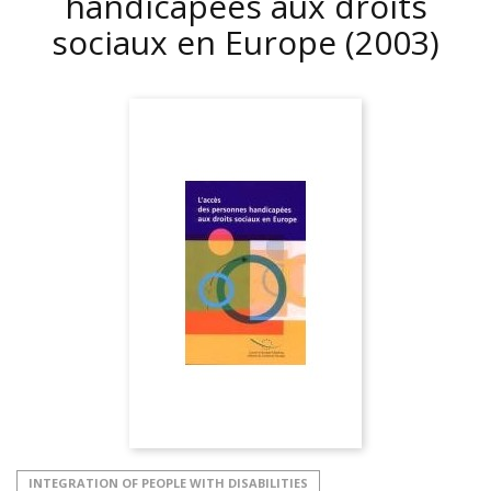
handicapées aux droits
sociaux en Europe
(2003)
INTEGRATION OF PEOPLE WITH DISABILITIES