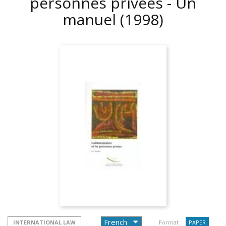
personnes privées - Un
manuel
(1998)
INTERNATIONAL LAW
Format :
PAPER