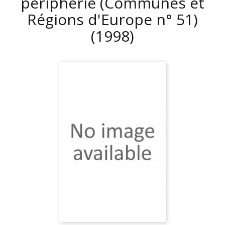
périphérie (Communes et
Régions d'Europe n° 51)
(1998)