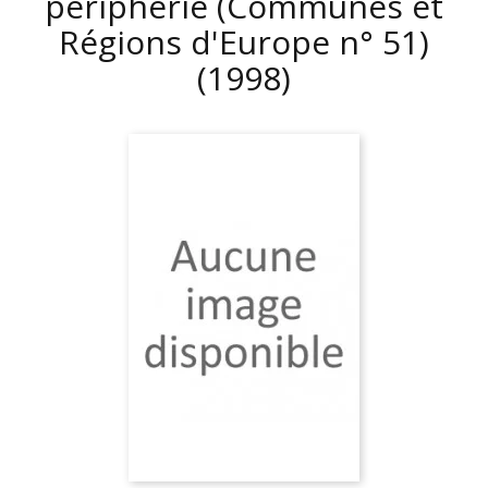
périphérie (Communes et
Régions d'Europe n° 51)
(1998)