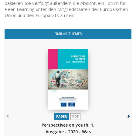
basieren. Sie verfolgt außerdem die Absicht, ein Forum für
Peer-Learning unter den Mitgliedstaaten der Europäischen
Union und des Europarats zu sein.
SIMILAR THEMES
PAPER
PDF
Perspectives on youth, 1.
Ausgabe - 2020 - Was