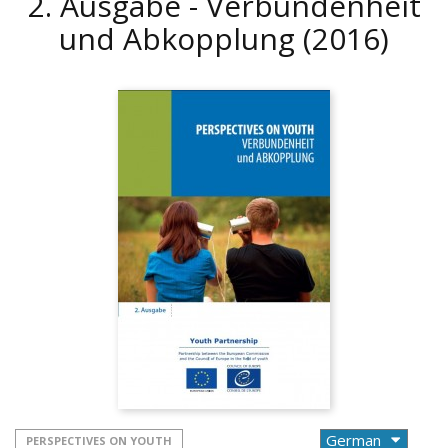
2. Ausgabe - Verbundenheit
und Abkopplung
(2016)
PERSPECTIVES ON YOUTH