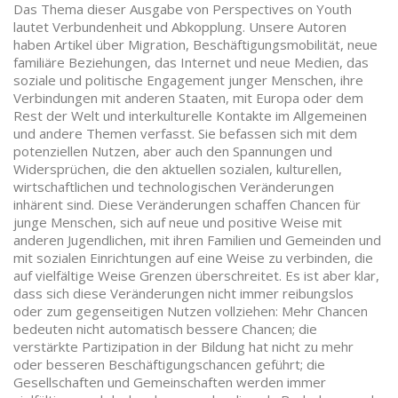
Das Thema dieser Ausgabe von Perspectives on Youth
lautet Verbundenheit und Abkopplung. Unsere Autoren
haben Artikel über Migration, Beschäftigungsmobilität, neue
familiäre Beziehungen, das Internet und neue Medien, das
soziale und politische Engagement junger Menschen, ihre
Verbindungen mit anderen Staaten, mit Europa oder dem
Rest der Welt und interkulturelle Kontakte im Allgemeinen
und andere Themen verfasst. Sie befassen sich mit dem
potenziellen Nutzen, aber auch den Spannungen und
Widersprüchen, die den aktuellen sozialen, kulturellen,
wirtschaftlichen und technologischen Veränderungen
inhärent sind. Diese Veränderungen schaffen Chancen für
junge Menschen, sich auf neue und positive Weise mit
anderen Jugendlichen, mit ihren Familien und Gemeinden und
mit sozialen Einrichtungen auf eine Weise zu verbinden, die
auf vielfältige Weise Grenzen überschreitet. Es ist aber klar,
dass sich diese Veränderungen nicht immer reibungslos
oder zum gegenseitigen Nutzen vollziehen: Mehr Chancen
bedeuten nicht automatisch bessere Chancen; die
verstärkte Partizipation in der Bildung hat nicht zu mehr
oder besseren Beschäftigungschancen geführt; die
Gesellschaften und Gemeinschaften werden immer