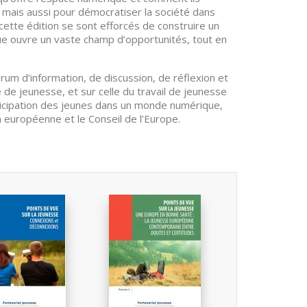
 mais aussi pour démocratiser la société dans
s cette édition se sont efforcés de construire un
e ouvre un vaste champ d’opportunités, tout en
rum d’information, de discussion, de réflexion et
e de jeunesse, et sur celle du travail de jeunesse
icipation des jeunes dans un monde numérique,
 européenne et le Conseil de l’Europe.