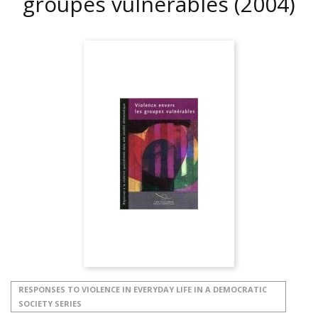
groupes vulnérables
(2004)
RESPONSES TO VIOLENCE IN EVERYDAY LIFE IN A DEMOCRATIC
SOCIETY SERIES