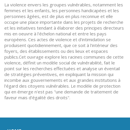
La violence envers les groupes vulnérables, notamment les
femmes et les enfants, les personnes handicapées et les
personnes âgées, est de plus en plus reconnue et elle
occupe une place importante dans les projets de recherche
et les initiatives tendant à élaborer des principes directeurs
mis en oeuvre à l'échelon national et entre les pays
européens. Ces actes de violence et d'intimidation se
produisent quotidiennement, que ce soit à l'intérieur des
foyers, des établissements ou des lieux et espaces
publics.Cet ouvrage explore les racines communes de cette
violence, définit un modèle social de vulnérabilité, fait le
point sur les recherches effectuées et analyse un éventail
de stratégies préventives, en expliquant la mission qui
incombe aux gouvernements et aux grandes institutions à
l'égard des citoyens vulnérables. Le modèle de protection
qui en émerge n'est pas "une demande de traitement de
faveur mais d'égalité des droits".