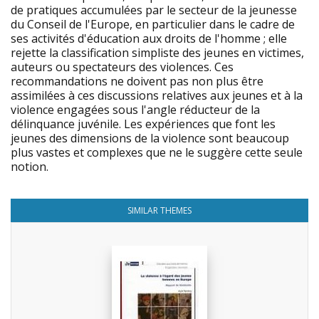
de pratiques accumulées par le secteur de la jeunesse
du Conseil de l'Europe, en particulier dans le cadre de
ses activités d'éducation aux droits de l'homme ; elle
rejette la classification simpliste des jeunes en victimes,
auteurs ou spectateurs des violences. Ces
recommandations ne doivent pas non plus être
assimilées à ces discussions relatives aux jeunes et à la
violence engagées sous l'angle réducteur de la
délinquance juvénile. Les expériences que font les
jeunes des dimensions de la violence sont beaucoup
plus vastes et complexes que ne le suggère cette seule
notion.
SIMILAR THEMES