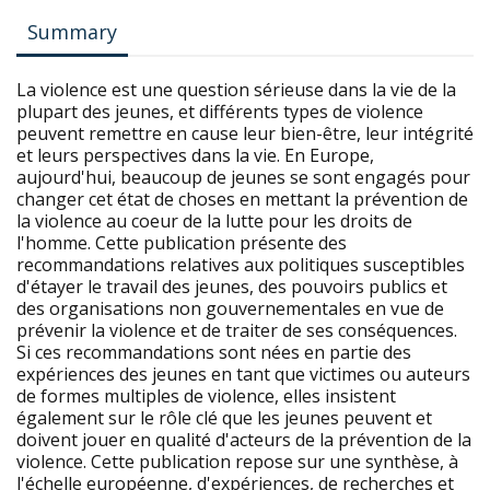
Summary
La violence est une question sérieuse dans la vie de la
plupart des jeunes, et différents types de violence
peuvent remettre en cause leur bien-être, leur intégrité
et leurs perspectives dans la vie. En Europe,
aujourd'hui, beaucoup de jeunes se sont engagés pour
changer cet état de choses en mettant la prévention de
la violence au coeur de la lutte pour les droits de
l'homme. Cette publication présente des
recommandations relatives aux politiques susceptibles
d'étayer le travail des jeunes, des pouvoirs publics et
des organisations non gouvernementales en vue de
prévenir la violence et de traiter de ses conséquences.
Si ces recommandations sont nées en partie des
expériences des jeunes en tant que victimes ou auteurs
de formes multiples de violence, elles insistent
également sur le rôle clé que les jeunes peuvent et
doivent jouer en qualité d'acteurs de la prévention de la
violence. Cette publication repose sur une synthèse, à
l'échelle européenne, d'expériences, de recherches et