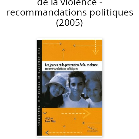
de la violence -
recommandations politiques
(2005)