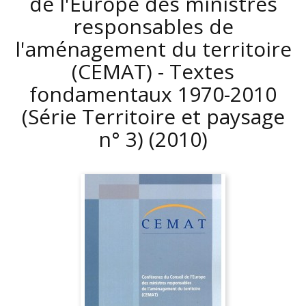
de l'Europe des ministres
responsables de
l'aménagement du territoire
(CEMAT) - Textes
fondamentaux 1970-2010
(Série Territoire et paysage
n° 3)
(2010)