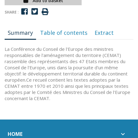
Add to basket
SHARE :
Summary
Table of contents
Extract
La Conférence du Conseil de l'Europe des ministres
responsables de l'aménagement du territoire (CEMAT)
rassemble des représentants des 47 Etats membres du
Conseil de l'Europe, unis dans la poursuite d'un même
objectif: le développement territorial durable du continent
européen.Ce recueil contient les textes adoptes par la
CEMAT entre 1970 et 2010 ainsi que les principaux textes
adoptes par le Comité des Ministres du Conseil de l'Europe
concernant la CEMAT.
HOME
