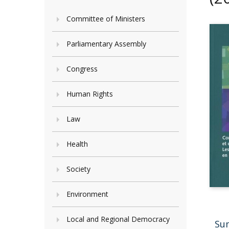
Committee of Ministers
Parliamentary Assembly
Congress
Human Rights
Law
Health
Society
Environment
Local and Regional Democracy
Su