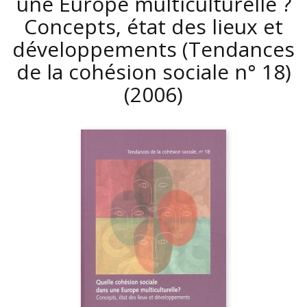
une Europe multiculturelle ?
Concepts, état des lieux et
développements (Tendances
de la cohésion sociale n° 18)
(2006)