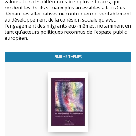
valorisation des différences bien plus efficaces, qui
rendent les droits sociaux plus accessibles a tous.Ces
démarches alternatives ne contribueront véritablement
au développement de la cohésion sociale qu'avec
l'engagement des migrants eux-mêmes, notamment en
tant qu'acteurs politiques reconnus de l'espace public
européen.
SIMILAR THEMES