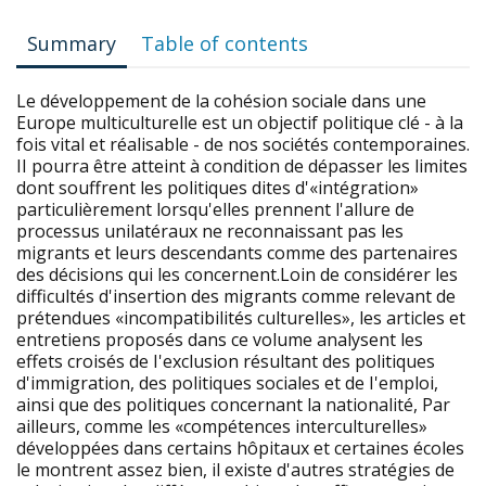
Summary
Table of contents
Le développement de la cohésion sociale dans une
Europe multiculturelle est un objectif politique clé - à la
fois vital et réalisable - de nos sociétés contemporaines.
II pourra être atteint à condition de dépasser les limites
dont souffrent les politiques dites d'«intégration»
particulièrement lorsqu'elles prennent l'allure de
processus unilatéraux ne reconnaissant pas les
migrants et leurs descendants comme des partenaires
des décisions qui les concernent.Loin de considérer les
difficultés d'insertion des migrants comme relevant de
prétendues «incompatibilités culturelles», les articles et
entretiens proposés dans ce volume analysent les
effets croisés de I'exclusion résultant des politiques
d'immigration, des politiques sociales et de I'emploi,
ainsi que des politiques concernant la nationalité, Par
ailleurs, comme les «compétences interculturelles»
développées dans certains hôpitaux et certaines écoles
le montrent assez bien, il existe d'autres stratégies de