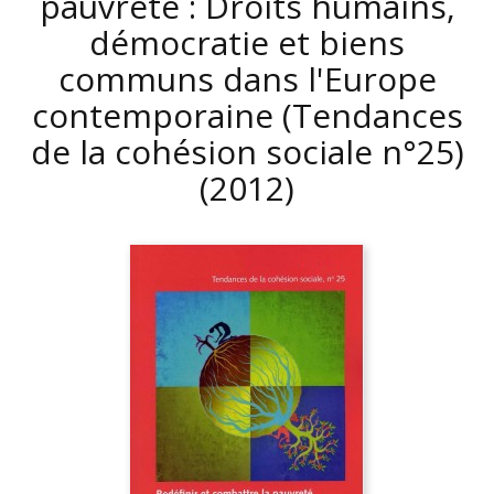
pauvreté : Droits humains,
démocratie et biens
communs dans l'Europe
contemporaine (Tendances
de la cohésion sociale n°25)
(2012)