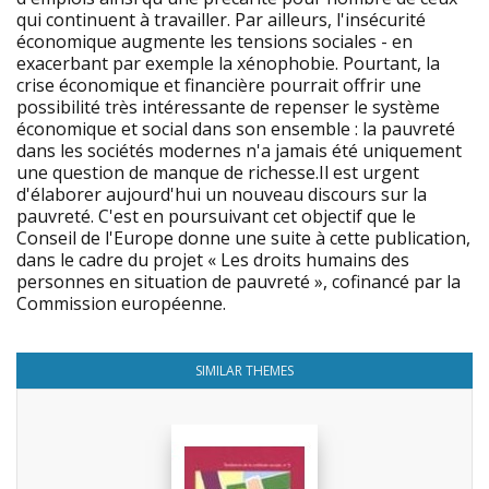
qui continuent à travailler. Par ailleurs, l'insécurité
économique augmente les tensions sociales - en
exacerbant par exemple la xénophobie. Pourtant, la
crise économique et financière pourrait offrir une
possibilité très intéressante de repenser le système
économique et social dans son ensemble : la pauvreté
dans les sociétés modernes n'a jamais été uniquement
une question de manque de richesse.Il est urgent
d'élaborer aujourd'hui un nouveau discours sur la
pauvreté. C'est en poursuivant cet objectif que le
Conseil de l'Europe donne une suite à cette publication,
dans le cadre du projet « Les droits humains des
personnes en situation de pauvreté », cofinancé par la
Commission européenne.
SIMILAR THEMES