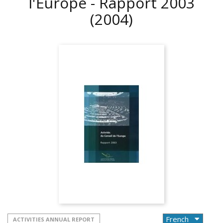
l'Europe - Rapport 2003
(2004)
ACTIVITIES ANNUAL REPORT