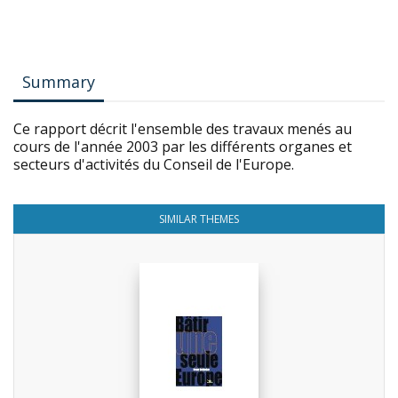
Summary
Ce rapport décrit l'ensemble des travaux menés au
cours de l'année 2003 par les différents organes et
secteurs d'activités du Conseil de l'Europe.
SIMILAR THEMES