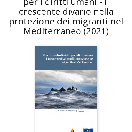
per i diritti umani - Il
crescente divario nella
protezione dei migranti nel
Mediterraneo
(2021)