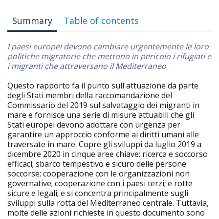
Summary
Table of contents
I paesi europei devono cambiare urgentemente le loro
politiche migratorie che mettono in pericolo i rifugiati e
i migranti che attraversano il Mediterraneo
Questo rapporto fa il punto sull'attuazione da parte
degli Stati membri della raccomandazione del
Commissario del 2019 sul salvataggio dei migranti in
mare e fornisce una serie di misure attuabili che gli
Stati europei devono adottare con urgenza per
garantire un approccio conforme ai diritti umani alle
traversate in mare. Copre gli sviluppi da luglio 2019 a
dicembre 2020 in cinque aree chiave: ricerca e soccorso
efficaci; sbarco tempestivo e sicuro delle persone
soccorse; cooperazione con le organizzazioni non
governative; cooperazione con i paesi terzi; e rotte
sicure e legali; e si concentra principalmente sugli
sviluppi sulla rotta del Mediterraneo centrale. Tuttavia,
molte delle azioni richieste in questo documento sono