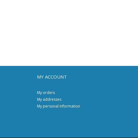
MY ACCOUNT
My orders
My addresses
My personal information