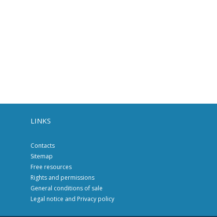
LINKS
Contacts
Sitemap
Free resources
Rights and permissions
General conditions of sale
Legal notice and Privacy policy