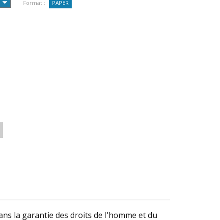
Format :
PAPER
ans la garantie des droits de l'homme et du