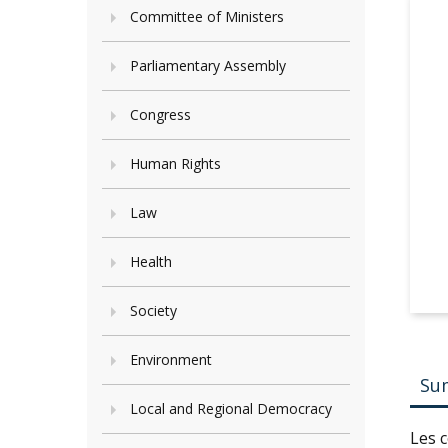
Committee of Ministers
Parliamentary Assembly
Congress
Human Rights
Law
Health
Society
Environment
Su
Local and Regional Democracy
Les c