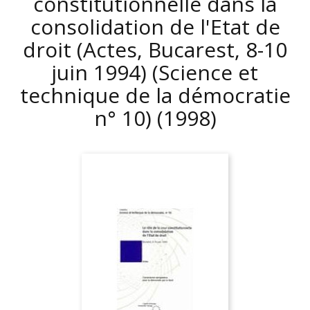
constitutionnelle dans la
consolidation de l'Etat de
droit (Actes, Bucarest, 8-10
juin 1994) (Science et
technique de la démocratie
n° 10)
(1998)