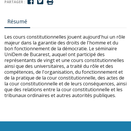
PARTAGER :
Résumé
Les cours constitutionnelles jouent aujourd'hui un rôle
majeur dans la garantie des droits de l'homme et du
bon fonctionnement de la démocratie. Le séminaire
UniDem de Bucarest, auquel ont participé des
représentants de vingt et une cours constitutionnelles
ainsi que des universitaires, a traité du rôle et des
compétences, de l'organisation, du fonctionnement et
de la pratique de la cour constitutionnelle, des actes de
la cour constitutionnelle et de leurs conséquences, ainsi
que des relations entre la cour constitutionnelle et les
tribunaux ordinaires et autres autorités publiques.