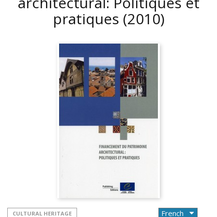
architectural: Politiques et
pratiques
(2010)
CULTURAL HERITAGE