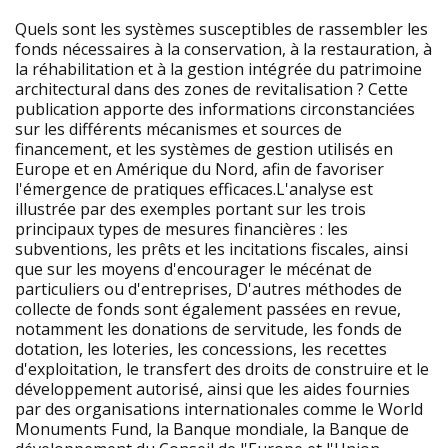
Quels sont les systèmes susceptibles de rassembler les
fonds nécessaires à la conservation, à la restauration, à
la réhabilitation et à la gestion intégrée du patrimoine
architectural dans des zones de revitalisation ? Cette
publication apporte des informations circonstanciées
sur les différents mécanismes et sources de
financement, et les systèmes de gestion utilisés en
Europe et en Amérique du Nord, afin de favoriser
l'émergence de pratiques efficaces.L'analyse est
illustrée par des exemples portant sur les trois
principaux types de mesures financières : les
subventions, les prêts et les incitations fiscales, ainsi
que sur les moyens d'encourager le mécénat de
particuliers ou d'entreprises, D'autres méthodes de
collecte de fonds sont également passées en revue,
notamment les donations de servitude, les fonds de
dotation, les loteries, les concessions, les recettes
d'exploitation, le transfert des droits de construire et le
développement autorisé, ainsi que les aides fournies
par des organisations internationales comme le World
Monuments Fund, la Banque mondiale, la Banque de