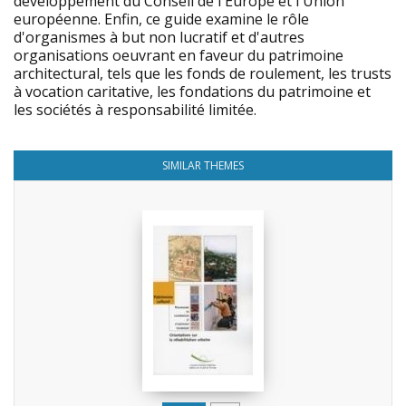
développement du Conseil de l'Europe et l'Union
européenne. Enfin, ce guide examine le rôle
d'organismes à but non lucratif et d'autres
organisations oeuvrant en faveur du patrimoine
architectural, tels que les fonds de roulement, les trusts
à vocation caritative, les fondations du patrimoine et
les sociétés à responsabilité limitée.
SIMILAR THEMES