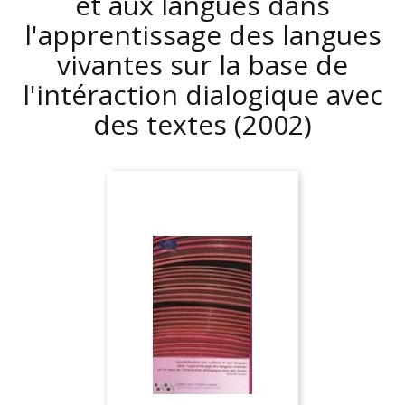
et aux langues dans
l'apprentissage des langues
vivantes sur la base de
l'intéraction dialogique avec
des textes
(2002)