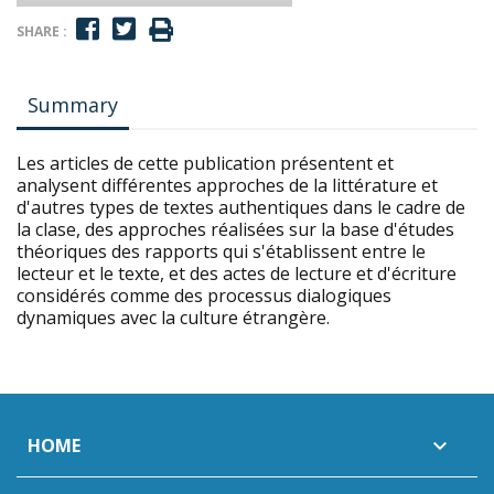
SHARE :
Summary
Les articles de cette publication présentent et
analysent différentes approches de la littérature et
d'autres types de textes authentiques dans le cadre de
la clase, des approches réalisées sur la base d'études
théoriques des rapports qui s'établissent entre le
lecteur et le texte, et des actes de lecture et d'écriture
considérés comme des processus dialogiques
dynamiques avec la culture étrangère.
HOME
