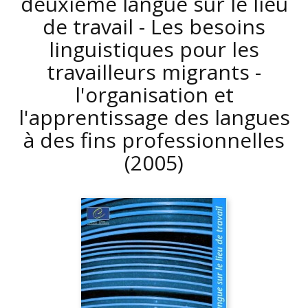
deuxième langue sur le lieu
de travail - Les besoins
linguistiques pour les
travailleurs migrants -
l'organisation et
l'apprentissage des langues
à des fins professionnelles
(2005)