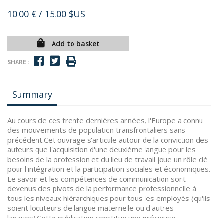
10.00 €
/ 15.00 $US
Add to basket
SHARE :
Summary
Au cours de ces trente dernières années, l'Europe a connu
des mouvements de population transfrontaliers sans
précédent.Cet ouvrage s'articule autour de la conviction des
auteurs que l'acquisition d'une deuxième langue pour les
besoins de la profession et du lieu de travail joue un rôle clé
pour l'intégration et la participation sociales et économiques.
Le savoir et les compétences de communication sont
devenus des pivots de la performance professionnelle à
tous les niveaux hiérarchiques pour tous les employés (qu'ils
soient locuteurs de langue maternelle ou d'autres
langues).Cette publication constitue une précieuse