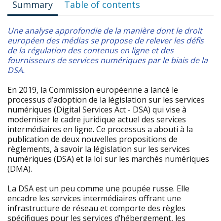
Summary
Table of contents
Une analyse approfondie de la manière dont le droit
européen des médias se propose de relever les défis
de la régulation des contenus en ligne et des
fournisseurs de services numériques par le biais de la
DSA.
En 2019, la Commission européenne a lancé le
processus d’adoption de la législation sur les services
numériques (Digital Services Act - DSA) qui vise à
moderniser le cadre juridique actuel des services
intermédiaires en ligne. Ce processus a abouti à la
publication de deux nouvelles propositions de
règlements, à savoir la législation sur les services
numériques (DSA) et la loi sur les marchés numériques
(DMA).
La DSA est un peu comme une poupée russe. Elle
encadre les services intermédiaires offrant une
infrastructure de réseau et comporte des règles
spécifiques pour les services d’hébergement, les