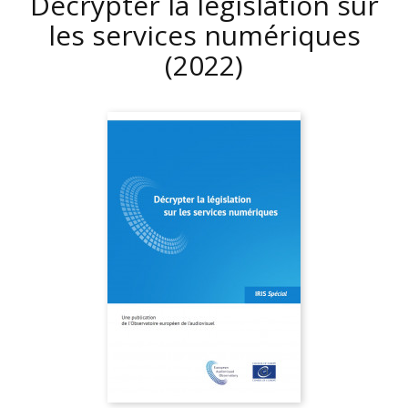
Décrypter la législation sur
les services numériques
(2022)