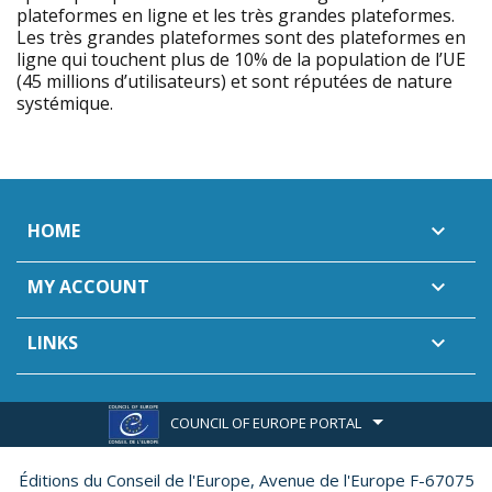
plateformes en ligne et les très grandes plateformes.
Les très grandes plateformes sont des plateformes en
ligne qui touchent plus de 10% de la population de l’UE
(45 millions d’utilisateurs) et sont réputées de nature
systémique.
HOME

MY ACCOUNT

LINKS

COUNCIL OF EUROPE PORTAL
Éditions du Conseil de l'Europe,
Avenue de l'Europe F-67075